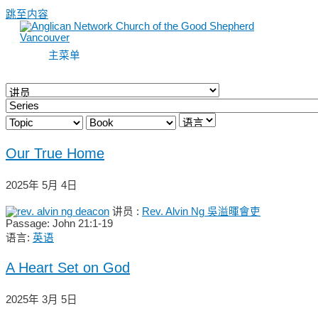
跳至内容
主菜单
Our True Home
2025年 5月 4日
讲员 :
Rev. Alvin Ng 吳溢暉會吏
Passage:
John 21:1-19
语言:
英语
A Heart Set on God
2025年 3月 5日