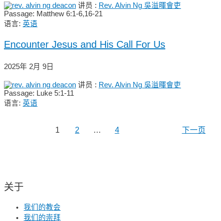
讲员 :
Rev. Alvin Ng 吳溢暉會吏
Passage:
Matthew 6:1-6,16-21
语言:
英语
Encounter Jesus and His Call For Us
2025年 2月 9日
讲员 :
Rev. Alvin Ng 吳溢暉會吏
Passage:
Luke 5:1-11
语言:
英语
1
2
…
4
下一页
关于
我们的教会
我们的崇拜