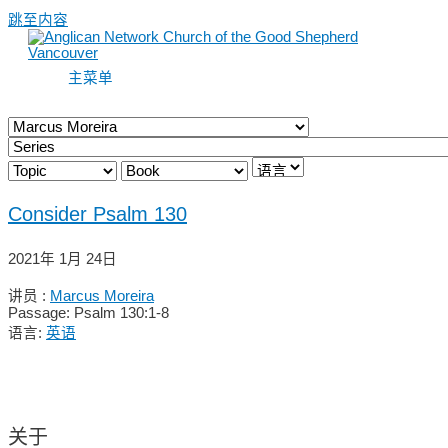
跳至内容
主菜单
Consider Psalm 130
2021年 1月 24日
讲员 :
Marcus Moreira
Passage:
Psalm 130:1-8
语言:
英语
关于