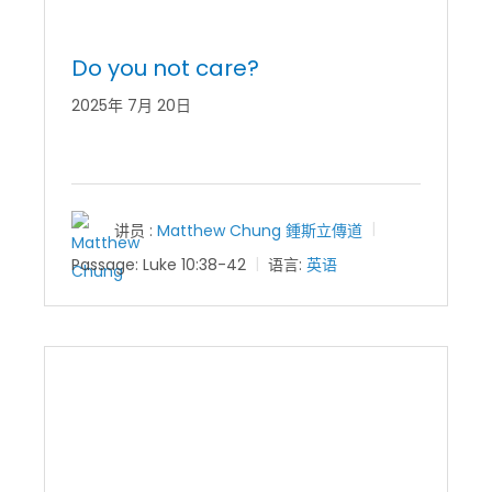
Do you not care?
2025年 7月 20日
讲员 :
Matthew Chung 鍾斯立傳道
Passage:
Luke 10:38-42
语言:
英语