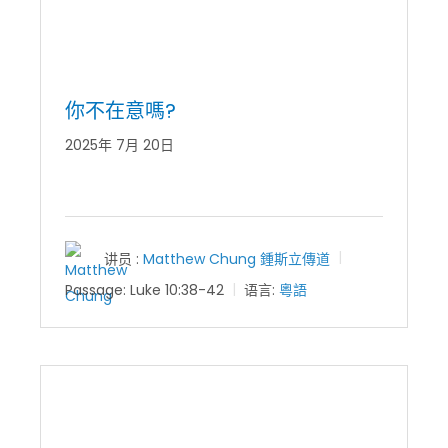
你不在意嗎?
2025年 7月 20日
讲员 :
Matthew Chung 鍾斯立傳道
Passage:
Luke 10:38-42
语言:
粵語