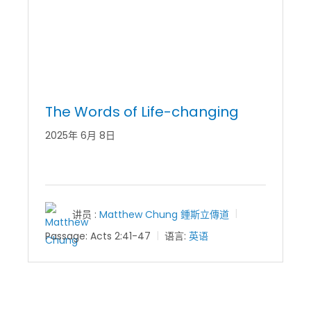
The Words of Life-changing
2025年 6月 8日
讲员 :
Matthew Chung 鍾斯立傳道
Passage:
Acts 2:41-47
语言:
英语