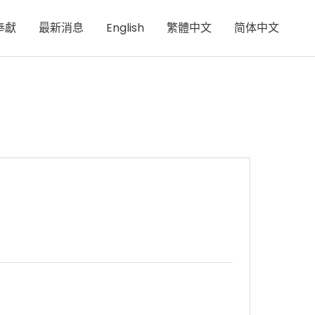
奉獻
最新消息
English
繁體中文
简体中文