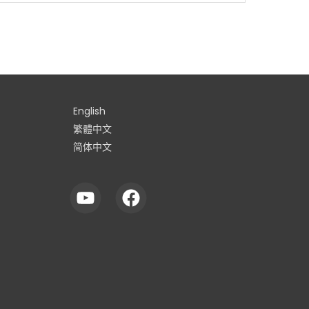
English
繁體中文
简体中文