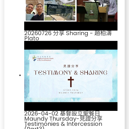
20260726 分享 Sharing - 趙柏濤
Plato
2026-04-02 基督設立聖餐日
Maundy Thursday-見證分享
Testimonies & Intercession