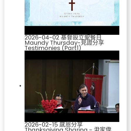
2026-04-02 基督設立聖餐日
Maundy Thursday-見證分享
Testimonies (Part1)
2026-02-15 感恩分享
Thanksgiving Sharing - 尹家偉