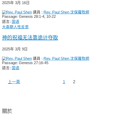
2025年 3月 16日
講員 :
Rev. Paul Shen 沈保羅牧師
Passage:
Genesis 28:1-4, 10-22
語言:
国语
大斋期人性反思
神的祝福无法靠诡计夺取
2025年 3月 9日
講員 :
Rev. Paul Shen 沈保羅牧師
Passage:
Genesis 27:16-45
語言:
国语
上一頁
1
2
關於