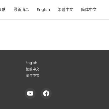
奉獻
最新消息
English
繁體中文
简体中文
English
繁體中文
简体中文