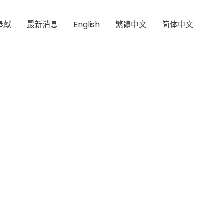
奉獻
最新消息
English
繁體中文
简体中文