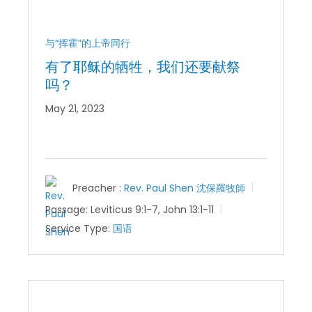
与“挥霍”的上帝同行
有了耶稣的牺牲，我们还要献祭
吗？
May 21, 2023
Preacher :
Rev. Paul Shen 沈保羅牧師
Passage:
Leviticus 9:1-7, John 13:1-11
Service Type:
国语