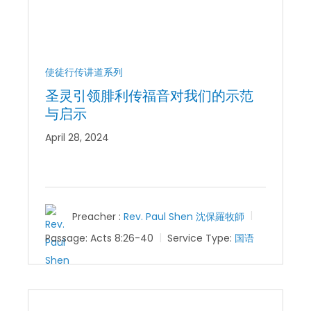
使徒行传讲道系列
圣灵引领腓利传福音对我们的示范
与启示
April 28, 2024
Preacher :
Rev. Paul Shen 沈保羅牧師
Passage:
Acts 8:26-40
Service Type:
国语