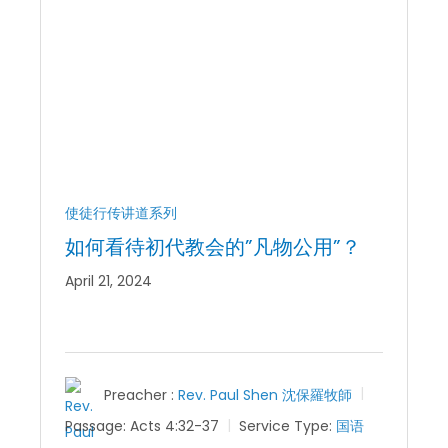
使徒行传讲道系列
如何看待初代教会的”凡物公用”？
April 21, 2024
Preacher :
Rev. Paul Shen 沈保羅牧師
Passage:
Acts 4:32-37
Service Type:
国语