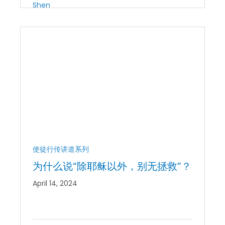
使徒行传讲道系列
为什么说“除耶稣以外，别无拯救”？
April 14, 2024